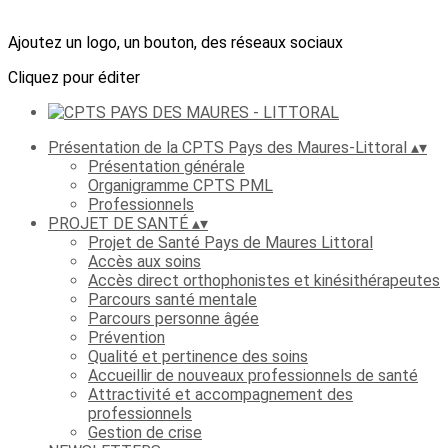
Ajoutez un logo, un bouton, des réseaux sociaux
Cliquez pour éditer
Présentation de la CPTS Pays des Maures-Littoral
▴
▾
Présentation générale
Organigramme CPTS PML
Professionnels
PROJET DE SANTÉ
▴
▾
Projet de Santé Pays de Maures Littoral
Accès aux soins
Accès direct orthophonistes et kinésithérapeutes
Parcours santé mentale
Parcours personne âgée
Prévention
Qualité et pertinence des soins
Accueillir de nouveaux professionnels de santé
Attractivité et accompagnement des
professionnels
Gestion de crise