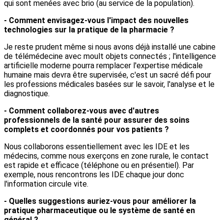
qui sont menées avec brio (au service de la population).
- Comment envisagez-vous l'impact des nouvelles
technologies sur la pratique de la pharmacie ?
Je reste prudent même si nous avons déjà installé une cabine
de télémédecine avec moult objets connectés ; l'intelligence
artificielle moderne pourra remplacer l'expertise médicale
humaine mais devra être supervisée, c'est un sacré défi pour
les professions médicales basées sur le savoir, l'analyse et le
diagnostique.
- Comment collaborez-vous avec d'autres
professionnels de la santé pour assurer des soins
complets et coordonnés pour vos patients ?
Nous collaborons essentiellement avec les IDE et les
médecins, comme nous exerçons en zone rurale, le contact
est rapide et efficace (téléphone ou en présentiel). Par
exemple, nous rencontrons les IDE chaque jour donc
l'information circule vite.
- Quelles suggestions auriez-vous pour améliorer la
pratique pharmaceutique ou le système de santé en
général ?