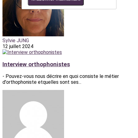
Sylvie JUNG
12 juillet 2024
Interview orthophonistes
- Pouvez-vous nous décrire en quoi consiste le métier
d'orthophoniste etquelles sont ses...