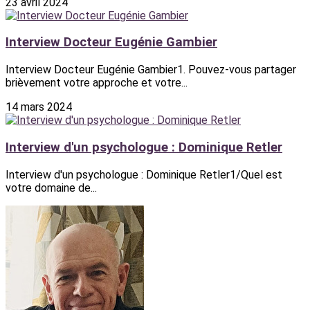
23 avril 2024
Interview Docteur Eugénie Gambier
Interview Docteur Eugénie Gambier1. Pouvez-vous partager
brièvement votre approche et votre...
14 mars 2024
Interview d'un psychologue : Dominique Retler
Interview d'un psychologue : Dominique Retler1/Quel est
votre domaine de...