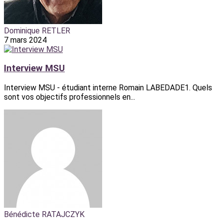
Dominique RETLER
7 mars 2024
Interview MSU
Interview MSU - étudiant interne Romain LABEDADE1. Quels
sont vos objectifs professionnels en...
Bénédicte RATAJCZYK