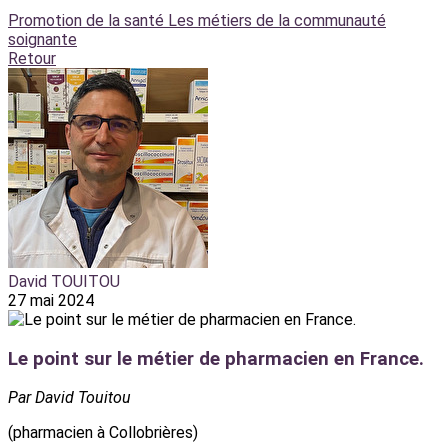
Promotion de la santé
Les métiers de la communauté
soignante
Retour
David TOUITOU
27 mai 2024
Le point sur le métier de pharmacien en France.
Par David Touitou
(pharmacien à Collobrières)