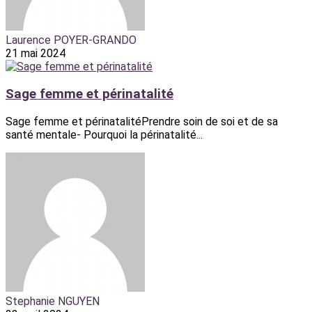
Laurence POYER-GRANDO
21 mai 2024
Sage femme et périnatalité
Sage femme et périnatalitéPrendre soin de soi et de sa
santé mentale- Pourquoi la périnatalité...
Stephanie NGUYEN