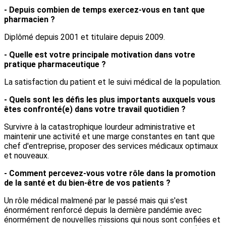
- Depuis combien de temps exercez-vous en tant que
pharmacien ?
Diplômé depuis 2001 et titulaire depuis 2009.
- Quelle est votre principale motivation dans votre
pratique pharmaceutique ?
La satisfaction du patient et le suivi médical de la population.
- Quels sont les défis les plus importants auxquels vous
êtes confronté(e) dans votre travail quotidien ?
Survivre à la catastrophique lourdeur administrative et
maintenir une activité et une marge constantes en tant que
chef d'entreprise, proposer des services médicaux optimaux
et nouveaux.
- Comment percevez-vous votre rôle dans la promotion
de la santé et du bien-être de vos patients ?
Un rôle médical malmené par le passé mais qui s'est
énormément renforcé depuis la dernière pandémie avec
énormément de nouvelles missions qui nous sont confiées et