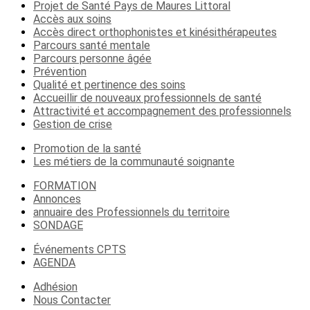
Projet de Santé Pays de Maures Littoral
Accès aux soins
Accès direct orthophonistes et kinésithérapeutes
Parcours santé mentale
Parcours personne âgée
Prévention
Qualité et pertinence des soins
Accueillir de nouveaux professionnels de santé
Attractivité et accompagnement des professionnels
Gestion de crise
Promotion de la santé
Les métiers de la communauté soignante
FORMATION
Annonces
annuaire des Professionnels du territoire
SONDAGE
Événements CPTS
AGENDA
Adhésion
Nous Contacter