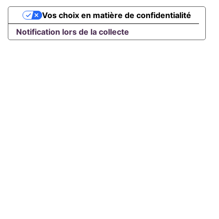
Vos choix en matière de confidentialité
Notification lors de la collecte