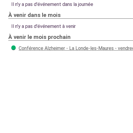
Il n'y a pas d'événement dans la journée
À venir dans le mois
Il n'y a pas d'événement à venir
À venir le mois prochain
Conférence Alzheimer - La Londe-les-Maures - vendr