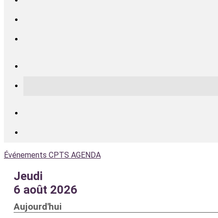
Événements CPTS
AGENDA
Jeudi
6 août 2026
Aujourd'hui