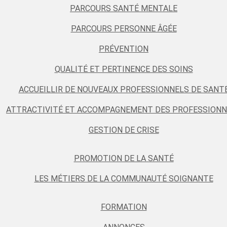
PARCOURS SANTÉ MENTALE
PARCOURS PERSONNE ÂGÉE
PRÉVENTION
QUALITÉ ET PERTINENCE DES SOINS
ACCUEILLIR DE NOUVEAUX PROFESSIONNELS DE SANT
ATTRACTIVITÉ ET ACCOMPAGNEMENT DES PROFESSIONN
GESTION DE CRISE
PROMOTION DE LA SANTÉ
LES MÉTIERS DE LA COMMUNAUTÉ SOIGNANTE
FORMATION