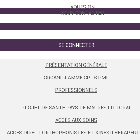
ADHÉSION
NOUS CONTACTER
SE CONNECTER
PRÉSENTATION GÉNÉRALE
ORGANIGRAMME CPTS PML
PROFESSIONNELS
PROJET DE SANTÉ PAYS DE MAURES LITTORAL
ACCÈS AUX SOINS
ACCÈS DIRECT ORTHOPHONISTES ET KINÉSITHÉRAPEUT