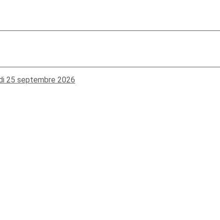
edi 25 septembre 2026