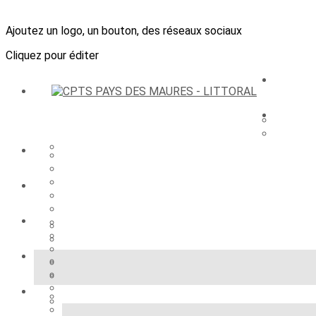
Ajoutez un logo, un bouton, des réseaux sociaux
Cliquez pour éditer