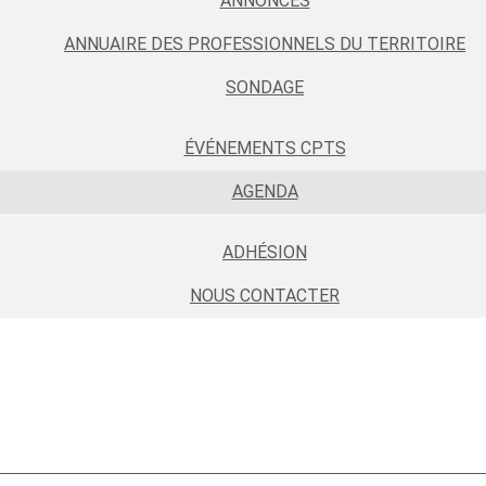
ANNONCES
ANNUAIRE DES PROFESSIONNELS DU TERRITOIRE
SONDAGE
ÉVÉNEMENTS CPTS
AGENDA
ADHÉSION
NOUS CONTACTER