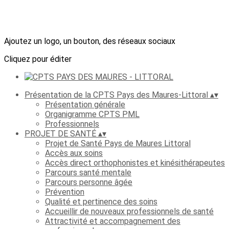
Ajoutez un logo, un bouton, des réseaux sociaux
Cliquez pour éditer
Présentation de la CPTS Pays des Maures-Littoral
▴
▾
Présentation générale
Organigramme CPTS PML
Professionnels
PROJET DE SANTÉ
▴
▾
Projet de Santé Pays de Maures Littoral
Accès aux soins
Accès direct orthophonistes et kinésithérapeutes
Parcours santé mentale
Parcours personne âgée
Prévention
Qualité et pertinence des soins
Accueillir de nouveaux professionnels de santé
Attractivité et accompagnement des