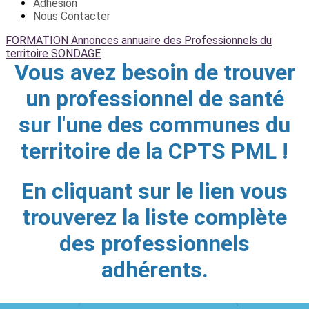
Adhésion
Nous Contacter
FORMATION
Annonces
annuaire des Professionnels du
territoire
SONDAGE
Vous avez besoin de trouver
un professionnel de santé
sur l'une des communes du
territoire de la CPTS PML !
En cliquant sur le lien vous
trouverez la liste complète
des professionnels
adhérents.