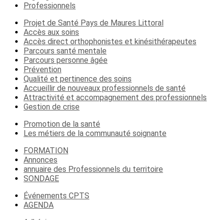
Professionnels
Projet de Santé Pays de Maures Littoral
Accès aux soins
Accès direct orthophonistes et kinésithérapeutes
Parcours santé mentale
Parcours personne âgée
Prévention
Qualité et pertinence des soins
Accueillir de nouveaux professionnels de santé
Attractivité et accompagnement des professionnels
Gestion de crise
Promotion de la santé
Les métiers de la communauté soignante
FORMATION
Annonces
annuaire des Professionnels du territoire
SONDAGE
Événements CPTS
AGENDA