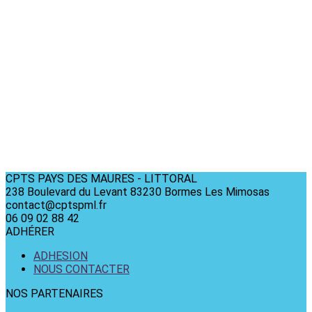
CPTS PAYS DES MAURES - LITTORAL
238 Boulevard du Levant 83230 Bormes Les Mimosas
contact@cptspml.fr
06 09 02 88 42
ADHÉRER
ADHESION
NOUS CONTACTER
NOS PARTENAIRES