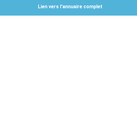
Lien vers l'annuaire complet