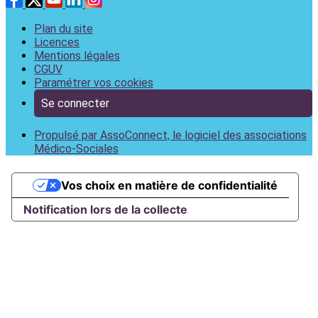
Plan du site
Licences
Mentions légales
CGUV
Paramétrer vos cookies
Se connecter
Propulsé par AssoConnect, le logiciel des associations
Médico-Sociales
Vos choix en matière de confidentialité
Notification lors de la collecte