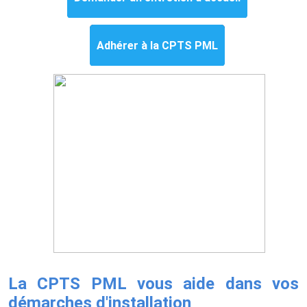
Adhérer à la CPTS PML
La CPTS PML vous aide dans vos
démarches d'installation