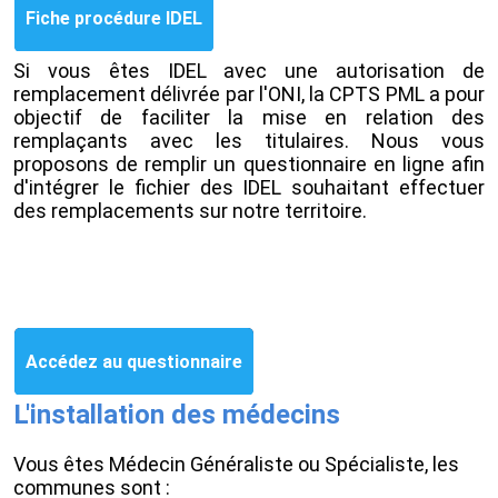
Fiche procédure IDEL
Si vous êtes IDEL avec une autorisation de
remplacement délivrée par l'ONI, la CPTS PML a pour
objectif de faciliter la mise en relation des
remplaçants avec les titulaires. Nous vous
proposons de remplir un questionnaire en ligne afin
d'intégrer le fichier des IDEL souhaitant effectuer
des remplacements sur notre territoire.
Accédez au questionnaire
L'installation des médecins
Vous êtes Médecin Généraliste ou Spécialiste, les
communes sont :