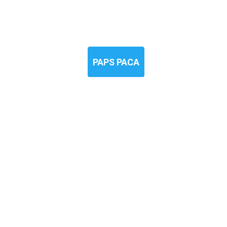
PAPS PACA