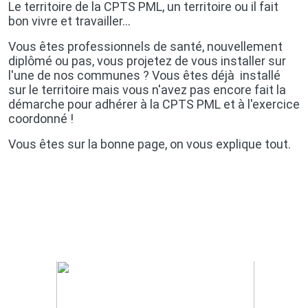
Le territoire de la CPTS PML, un territoire ou il fait
bon vivre et travailler...
Vous êtes professionnels de santé, nouvellement
diplômé ou pas, vous projetez de vous installer sur
l'une de nos communes ? Vous êtes déjà installé
sur le territoire mais vous n'avez pas encore fait la
démarche pour adhérer à la CPTS PML et à l'exercice
coordonné !
Vous êtes sur la bonne page, on vous explique tout.