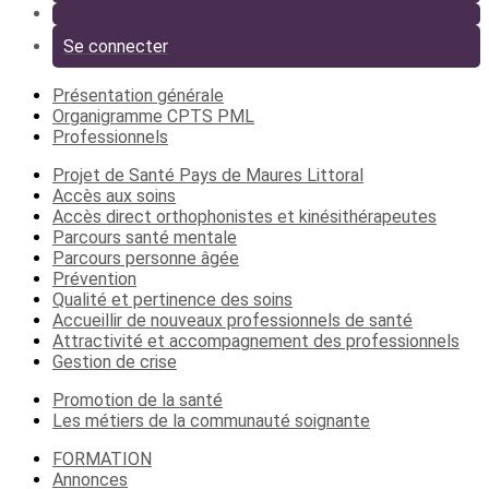
Se connecter
Présentation générale
Organigramme CPTS PML
Professionnels
Projet de Santé Pays de Maures Littoral
Accès aux soins
Accès direct orthophonistes et kinésithérapeutes
Parcours santé mentale
Parcours personne âgée
Prévention
Qualité et pertinence des soins
Accueillir de nouveaux professionnels de santé
Attractivité et accompagnement des professionnels
Gestion de crise
Promotion de la santé
Les métiers de la communauté soignante
FORMATION
Annonces