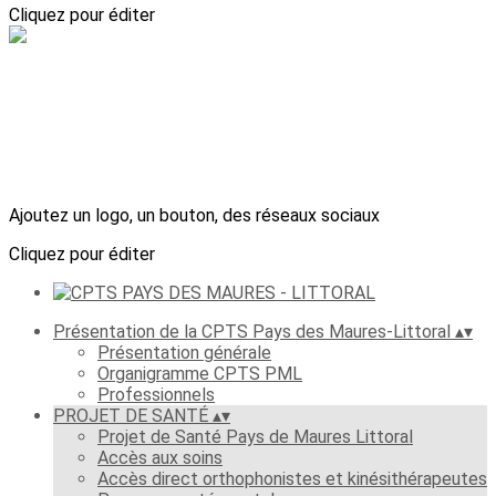
Cliquez pour éditer
Ajoutez un logo, un bouton, des réseaux sociaux
Cliquez pour éditer
Présentation de la CPTS Pays des Maures-Littoral
▴
▾
Présentation générale
Organigramme CPTS PML
Professionnels
PROJET DE SANTÉ
▴
▾
Projet de Santé Pays de Maures Littoral
Accès aux soins
Accès direct orthophonistes et kinésithérapeutes