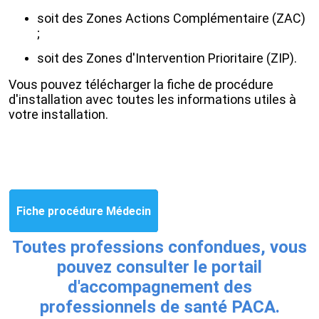
soit des Zones Actions Complémentaire (ZAC)
;
soit des Zones d'Intervention Prioritaire (ZIP).
Vous pouvez télécharger la fiche de procédure
d'installation avec toutes les informations utiles à
votre installation.
Fiche procédure Médecin
Toutes professions confondues, vous
pouvez consulter le portail
d'accompagnement des
professionnels de santé PACA.