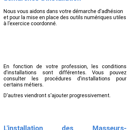
Nous vous aidons dans votre démarche d'adhésion
et pour la mise en place des outils numériques utiles
à l'exercice coordonné.
En fonction de votre profession, les conditions
d'installations sont différentes. Vous pouvez
consulter les procédures d'installations pour
certains métiers.
D'autres viendront s'ajouter progressivement.
L'installation des Masseurs-