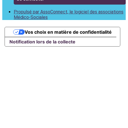
Propulsé par AssoConnect, le logiciel des associations
Médico-Sociales
Vos choix en matière de confidentialité
Notification lors de la collecte