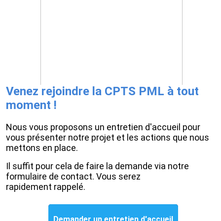
Venez rejoindre la CPTS PML à tout
moment !
Nous vous proposons un entretien d'accueil pour
vous présenter notre projet et les actions que nous
mettons en place.
Il suffit pour cela de faire la demande via notre
formulaire de contact. Vous serez
rapidement rappelé.
Demander un entretien d'accueil