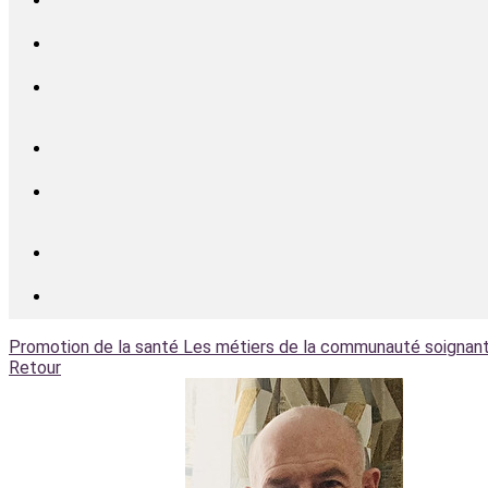
Promotion de la santé
Les métiers de la communauté soignan
Retour