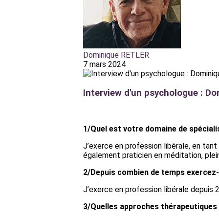
Dominique RETLER
7 mars 2024
Interview d'un psychologue : Do
1/Quel est votre domaine de spéciali
J’exerce en profession libérale, en ta
également praticien en méditation, ple
2/Depuis combien de temps exercez-
J’exerce en profession libérale depuis 
3/Quelles approches thérapeutiques 