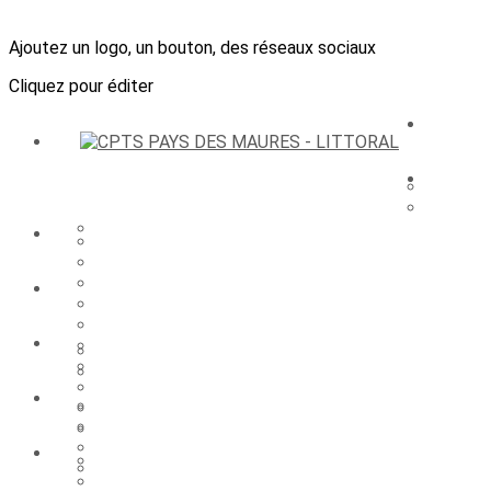
Ajoutez un logo, un bouton, des réseaux sociaux
Cliquez pour éditer