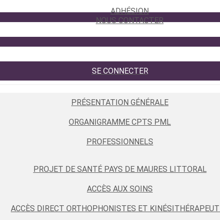
ADHÉSION
NOUS CONTACTER
SE CONNECTER
PRÉSENTATION GÉNÉRALE
ORGANIGRAMME CPTS PML
PROFESSIONNELS
PROJET DE SANTÉ PAYS DE MAURES LITTORAL
ACCÈS AUX SOINS
ACCÈS DIRECT ORTHOPHONISTES ET KINÉSITHÉRAPEUT