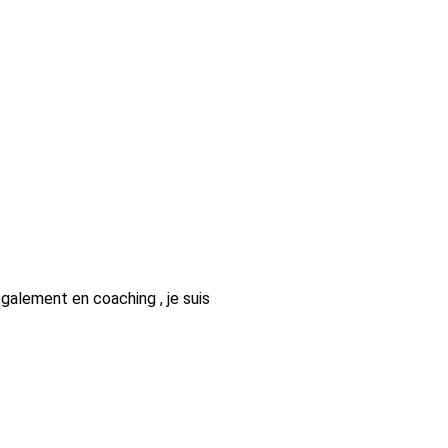
galement en coaching , je suis