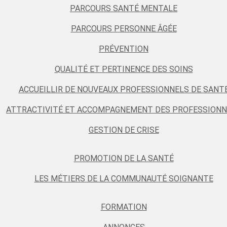
PARCOURS SANTÉ MENTALE
PARCOURS PERSONNE ÂGÉE
PRÉVENTION
QUALITÉ ET PERTINENCE DES SOINS
ACCUEILLIR DE NOUVEAUX PROFESSIONNELS DE SANT
ATTRACTIVITÉ ET ACCOMPAGNEMENT DES PROFESSIONN
GESTION DE CRISE
PROMOTION DE LA SANTÉ
LES MÉTIERS DE LA COMMUNAUTÉ SOIGNANTE
FORMATION