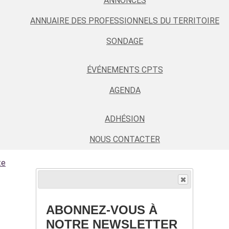
ANNONCES
ANNUAIRE DES PROFESSIONNELS DU TERRITOIRE
SONDAGE
ÉVÉNEMENTS CPTS
AGENDA
ADHÉSION
NOUS CONTACTER
te
ABONNEZ-VOUS À
NOTRE NEWSLETTER