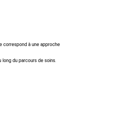
lle correspond à une approche
 long du parcours de soins.