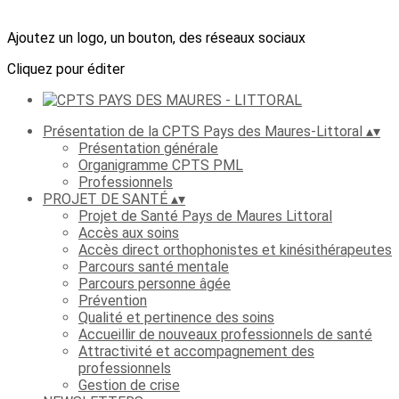
Ajoutez un logo, un bouton, des réseaux sociaux
Cliquez pour éditer
Présentation de la CPTS Pays des Maures-Littoral
▴
▾
Présentation générale
Organigramme CPTS PML
Professionnels
PROJET DE SANTÉ
▴
▾
Projet de Santé Pays de Maures Littoral
Accès aux soins
Accès direct orthophonistes et kinésithérapeutes
Parcours santé mentale
Parcours personne âgée
Prévention
Qualité et pertinence des soins
Accueillir de nouveaux professionnels de santé
Attractivité et accompagnement des
professionnels
Gestion de crise