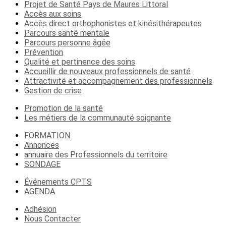
Projet de Santé Pays de Maures Littoral
Accès aux soins
Accès direct orthophonistes et kinésithérapeutes
Parcours santé mentale
Parcours personne âgée
Prévention
Qualité et pertinence des soins
Accueillir de nouveaux professionnels de santé
Attractivité et accompagnement des professionnels
Gestion de crise
Promotion de la santé
Les métiers de la communauté soignante
FORMATION
Annonces
annuaire des Professionnels du territoire
SONDAGE
Événements CPTS
AGENDA
Adhésion
Nous Contacter