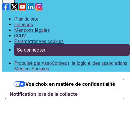
Plan du site
Licences
Mentions légales
CGUV
Paramétrer vos cookies
Se connecter
Propulsé par AssoConnect, le logiciel des associations
Médico-Sociales
Vos choix en matière de confidentialité
Notification lors de la collecte