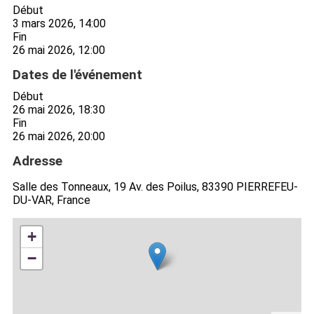
Début
3 mars 2026, 14:00
Fin
26 mai 2026, 12:00
Dates de l'événement
Début
26 mai 2026, 18:30
Fin
26 mai 2026, 20:00
Adresse
Salle des Tonneaux, 19 Av. des Poilus, 83390 PIERREFEU-
DU-VAR, France
+
−