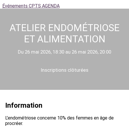
Événements CPTS
AGENDA
ATELIER ENDOMÉTRIOSE
ET ALIMENTATION
Du 26 mai 2026, 18:30 au 26 mai 2026, 20:00
Inscriptions clôturées
Information
L'endométriose concerne 10% des femmes en âge de
procréer.