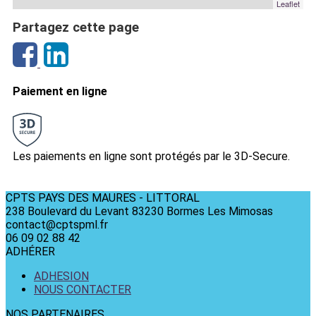
Leaflet
Partagez cette page
Paiement en ligne
Les paiements en ligne sont protégés par le 3D-Secure.
CPTS PAYS DES MAURES - LITTORAL
238 Boulevard du Levant 83230 Bormes Les Mimosas
contact@cptspml.fr
06 09 02 88 42
ADHÉRER
ADHESION
NOUS CONTACTER
NOS PARTENAIRES