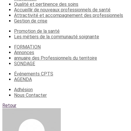
Qualité et pertinence des soins
Accueillir de nouveaux professionnels de santé
Attractivité et accompagnement des professionnels
Gestion de crise
Promotion de la santé
Les métiers de la communauté soignante
FORMATION
Annonces
annuaire des Professionnels du territoire
SONDAGE
Événements CPTS
AGENDA
Adhésion
Nous Contacter
Retour