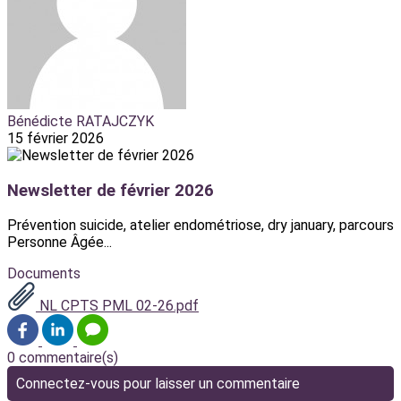
Bénédicte RATAJCZYK
15 février 2026
Newsletter de février 2026
Prévention suicide, atelier endométriose, dry january, parcours
Personne Âgée...
Documents
NL CPTS PML 02-26.pdf
0 commentaire(s)
Connectez-vous pour laisser un commentaire