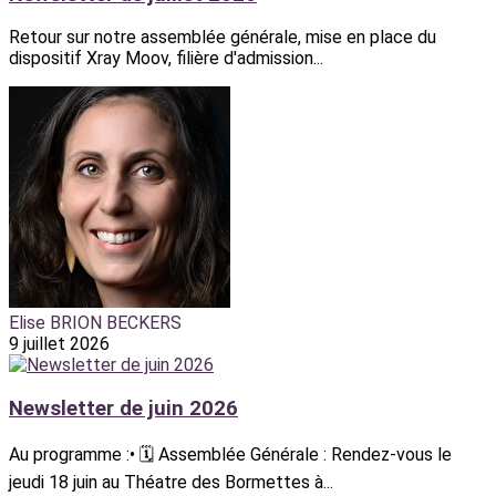
Retour sur notre assemblée générale, mise en place du
dispositif Xray Moov, filière d'admission...
Elise BRION BECKERS
9 juillet 2026
Newsletter de juin 2026
Au programme :• 🗓️ Assemblée Générale : Rendez-vous le
jeudi 18 juin au Théatre des Bormettes à...