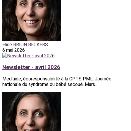
Elise BRION BECKERS
6 mai 2026
Newsletter - avril 2026
Med'aide, écoresponsabilité à la CPTS PML, Journée
nationale du syndrome du bébé secoué, Mars...