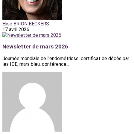
Elise BRION BECKERS
17 avril 2026
Newsletter de mars 2026
Journée mondiale de l'endométriose, certificat de décès par
les IDE, mars bleu, conférence...