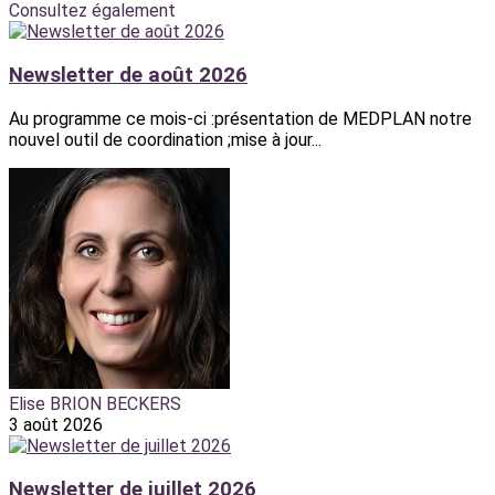
Consultez également
Newsletter de août 2026
Au programme ce mois-ci :présentation de MEDPLAN notre
nouvel outil de coordination ;mise à jour...
Elise BRION BECKERS
3 août 2026
Newsletter de juillet 2026