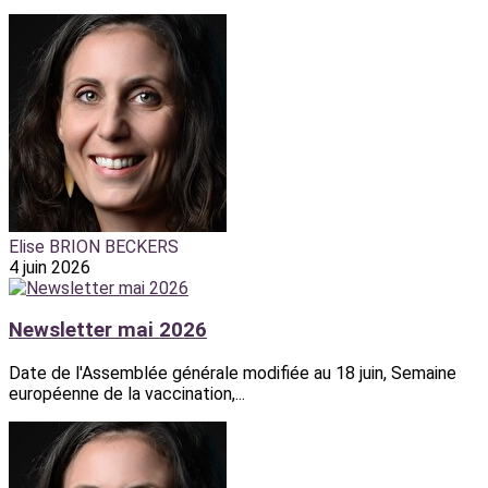
Elise BRION BECKERS
4 juin 2026
Newsletter mai 2026
Date de l'Assemblée générale modifiée au 18 juin, Semaine
européenne de la vaccination,...