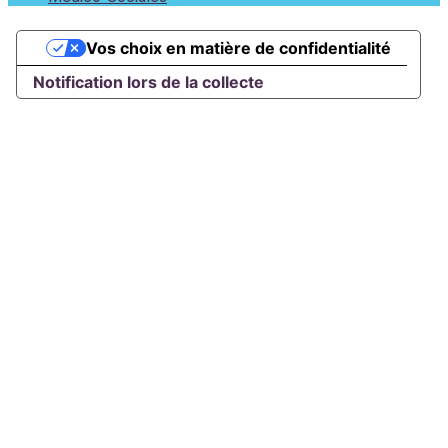
Vos choix en matière de confidentialité
Notification lors de la collecte