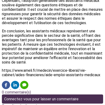
Cependant, l'adoption généralisée des assistants médicaux
soulève également des questions éthiques et de
confidentialité. Il est crucial de mettre en place des mesures
rigoureuses pour garantir la sécurité des données médicales
et assurer le respect des normes éthiques dans le
développement et l'utilisation de ces technologies.
En conclusion, les assistants médicaux représentent une
percée significative dans le secteur de la santé, offrant des
avantages tant pour les professionnels de la santé que pour
les patients. À mesure que ces technologies évoluent, il est
impératif de maintenir un équilibre entre l'innovation et la
protection de la confidentialité médicale, tout en maximisant
leur potentiel pour améliorer l'efficacité et l'accessibilité des
soins de santé.
https://www.ameli.fr/medecin/exercice-liberal/vie-
cabinet/aides-financieres/aide-emploi-assistants-medicaux
0 commentaire(s)
Connectez-vous pour laisser un commentaire