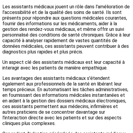
Les assistants médicaux jouent un rôle dans l'amélioration de
l'accessibilité et de la qualité des soins de santé. Ils sont
présents pour répondre aux questions médicales courantes,
fournir des informations sur les médicaments, aider à la
gestion des rendez-vous médicaux, et même offrir un suivi
personnalisé des conditions de santé chroniques. Grâce à leur
capacité à analyser rapidement de vastes quantités de
données médicales, ces assistants peuvent contribuer à des
diagnostics plus rapides et plus précis.
Un aspect clé des assistants médicaux est leur capacité à
interagir avec les patients de manière empathique.
Les avantages des assistants médicaux s'étendent
également aux professionnels de la santé en libérant leur
temps précieux. En automatisant les tâches administratives,
en fournissant des informations médicales instantanées et
en aidant à la gestion des dossiers médicaux électroniques,
ces assistants permettent aux médecins, infirmières et
autres praticiens de se concentrer davantage sur
l'interaction directe avec les patients et sur des aspects
cliniques plus complexes.