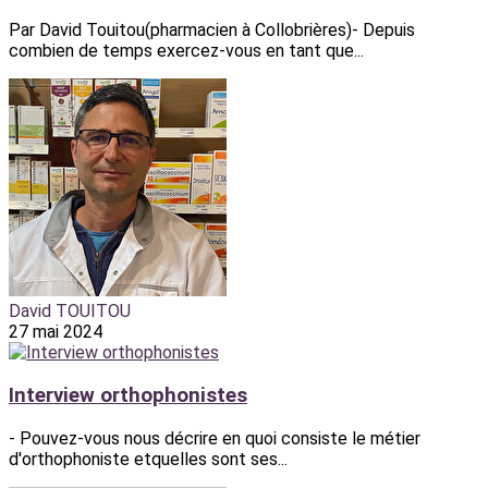
Par David Touitou(pharmacien à Collobrières)- Depuis
combien de temps exercez-vous en tant que...
David TOUITOU
27 mai 2024
Interview orthophonistes
- Pouvez-vous nous décrire en quoi consiste le métier
d'orthophoniste etquelles sont ses...