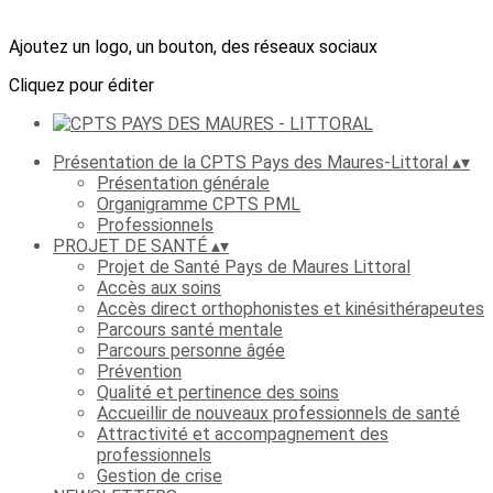
Ajoutez un logo, un bouton, des réseaux sociaux
Cliquez pour éditer
Présentation de la CPTS Pays des Maures-Littoral
▴
▾
Présentation générale
Organigramme CPTS PML
Professionnels
PROJET DE SANTÉ
▴
▾
Projet de Santé Pays de Maures Littoral
Accès aux soins
Accès direct orthophonistes et kinésithérapeutes
Parcours santé mentale
Parcours personne âgée
Prévention
Qualité et pertinence des soins
Accueillir de nouveaux professionnels de santé
Attractivité et accompagnement des
professionnels
Gestion de crise