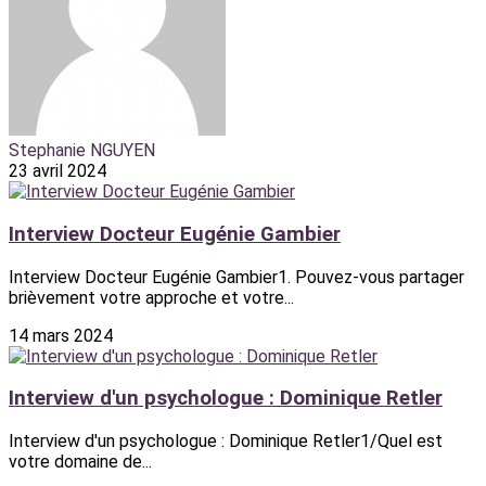
Stephanie NGUYEN
23 avril 2024
Interview Docteur Eugénie Gambier
Interview Docteur Eugénie Gambier1. Pouvez-vous partager
brièvement votre approche et votre...
14 mars 2024
Interview d'un psychologue : Dominique Retler
Interview d'un psychologue : Dominique Retler1/Quel est
votre domaine de...