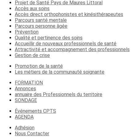
Projet de Santé Pays de Maures Littoral
Accès aux soins
Accès direct orthophonistes et kinésithérapeutes
Parcours santé mentale
Parcours personne âgée
Prévention
Qualité et pertinence des soins
Accueillir de nouveaux professionnels de santé
Attractivité et accompagnement des professionnels
Gestion de crise
Promotion de la santé
Les métiers de la communauté soignante
FORMATION
Annonces
annuaire des Professionnels du territoire
SONDAGE
Événements CPTS
AGENDA
Adhésion
Nous Contacter