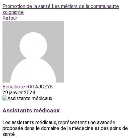
Promotion de la santé
Les métiers de la communauté
soignante
Retour
Bénédicte RATAJCZYK
29 janvier 2024
Assistants médicaux
Les assistants médicaux, représentent une avancée
proposée dans le domaine de la médecine et des soins de
santé.