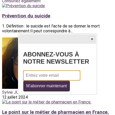
Consultez également
Prévention du suicide
1. Définition : le suicide est l’acte de se donner la mort
volontairement.Il peut correspondre à...
ABONNEZ-VOUS À
NOTRE NEWSLETTER
M'abonner maintenant
Sylvie JUNG
12 juillet 2024
Le point sur le métier de pharmacien en France.