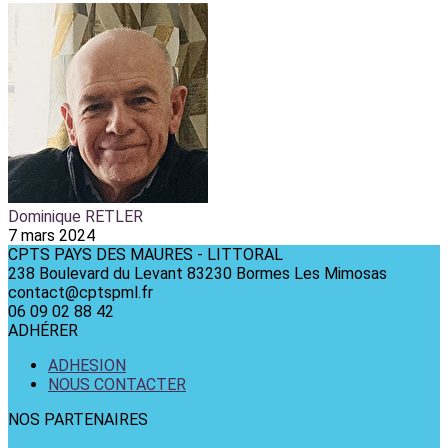
Dominique RETLER
7 mars 2024
CPTS PAYS DES MAURES - LITTORAL
238 Boulevard du Levant 83230 Bormes Les Mimosas
contact@cptspml.fr
06 09 02 88 42
ADHÉRER
ADHESION
NOUS CONTACTER
NOS PARTENAIRES