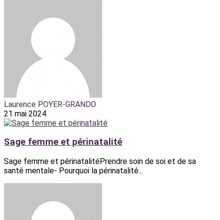
Laurence POYER-GRANDO
21 mai 2024
Sage femme et périnatalité
Sage femme et périnatalitéPrendre soin de soi et de sa
santé mentale- Pourquoi la périnatalité...