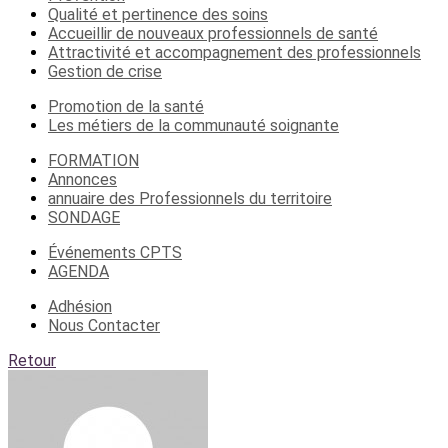
Qualité et pertinence des soins
Accueillir de nouveaux professionnels de santé
Attractivité et accompagnement des professionnels
Gestion de crise
Promotion de la santé
Les métiers de la communauté soignante
FORMATION
Annonces
annuaire des Professionnels du territoire
SONDAGE
Événements CPTS
AGENDA
Adhésion
Nous Contacter
Retour