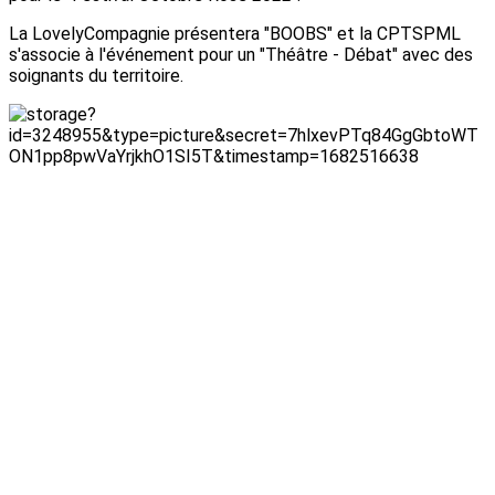
La LovelyCompagnie présentera "BOOBS" et la CPTSPML
s'associe à l'événement pour un "Théâtre - Débat" avec des
soignants du territoire.