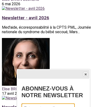
6 mai 2026
Newsletter - avril 2026
Med'aide, écoresponsabilité à la CPTS PML, Journée
nationale du syndrome du bébé secoué, Mars...
ABONNEZ-VOUS À
Elise BRION BECKERS
17 avril 2026
NOTRE NEWSLETTER