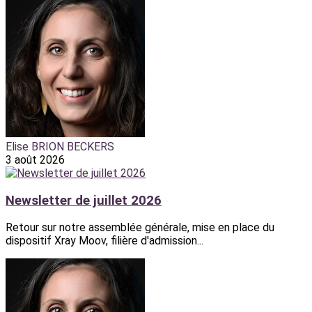
Elise BRION BECKERS
3 août 2026
Newsletter de juillet 2026
Retour sur notre assemblée générale, mise en place du
dispositif Xray Moov, filière d'admission...