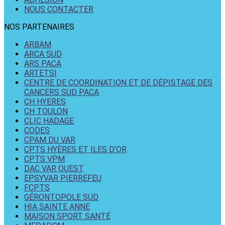
NOUS CONTACTER
NOS PARTENAIRES
ARBAM
ARCA SUD
ARS PACA
ARTETSI
CENTRE DE COORDINATION ET DE DÉPISTAGE DES
CANCERS SUD PACA
CH HYERES
CH TOULON
CLIC HADAGE
CODES
CPAM DU VAR
CPTS HYÈRES ET ILES D’OR
CPTS VPM
DAC VAR OUEST
EPSYVAR PIERREFEU
FCPTS
GÉRONTOPOLE SUD
HIA SAINTE ANNE
MAISON SPORT SANTÉ