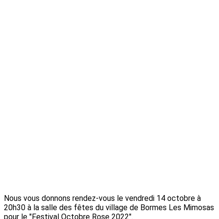
Nous vous donnons rendez-vous le vendredi 14 octobre à
20h30 à la salle des fêtes du village de Bormes Les Mimosas
pour le "Festival Octobre Rose 2022".