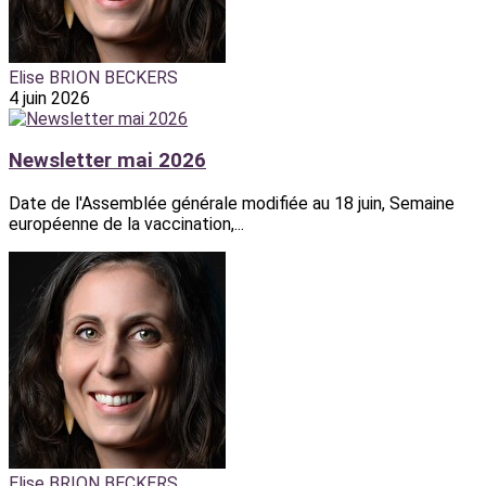
Elise BRION BECKERS
4 juin 2026
Newsletter mai 2026
Date de l'Assemblée générale modifiée au 18 juin, Semaine
européenne de la vaccination,...
Elise BRION BECKERS