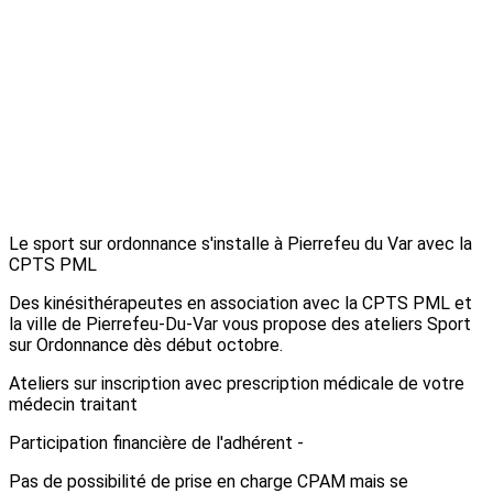
Le sport sur ordonnance s'installe à Pierrefeu du Var avec la
CPTS PML
Des kinésithérapeutes en association avec la CPTS PML et
la ville de Pierrefeu-Du-Var vous propose des ateliers Sport
sur Ordonnance dès début octobre.
Ateliers sur inscription avec prescription médicale de votre
médecin traitant
Participation financière de l'adhérent -
Pas de possibilité de prise en charge CPAM mais se