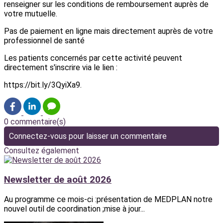
renseigner sur les conditions de remboursement auprès de
votre mutuelle.
Pas de paiement en ligne mais directement auprès de votre
professionnel de santé
Les patients concernés par cette activité peuvent
directement s'inscrire via le lien :
https://bit.ly/3QyiXa9.
0 commentaire(s)
Connectez-vous pour laisser un commentaire
Consultez également
Newsletter de août 2026
Au programme ce mois-ci :présentation de MEDPLAN notre
nouvel outil de coordination ;mise à jour...