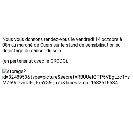
Nous vous donnons rendez-vous le vendredi 14 octobre à
08h au marché de Cuers sur le stand de sensibilisation au
dépistage du cancer du sein
(en partenariat avec le CRCDC).