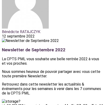
Bénédicte RATAJCZYK
12 septembre 2022
Newsletter de Septembre 2022
La CPTS PML vous souhaite une belle rentrée 2022 à vous
et vos proches.
Nous sommes heureux de pouvoir partager avec vous cette
toute première Newsletter.
Retrouvez dans cette newsletter les actualités &
événements pour les semaines à venir dans les 7 communes
de la CPTS PML.