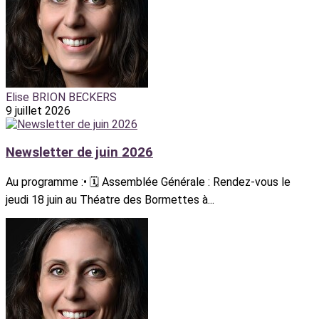
Elise BRION BECKERS
9 juillet 2026
Newsletter de juin 2026
Au programme :• 🗓️ Assemblée Générale : Rendez-vous le
jeudi 18 juin au Théatre des Bormettes à...